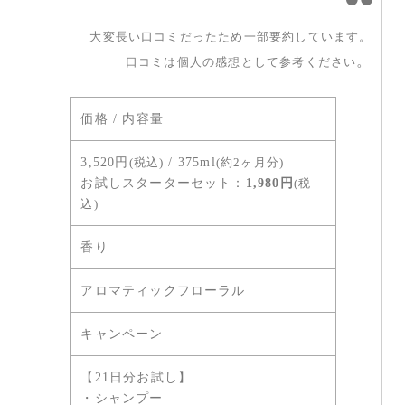
大変長い口コミだったため一部要約しています。
。
口コミは個人の感想として参考ください
価格 / 内容量
3,520円
(税込)
/ 375ml
(約2ヶ月分)
お試しスターターセット：
1,980円
(税
込)
香り
アロマティックフローラル
キャンペーン
【21日分お試し】
・シャンプー