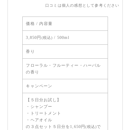
口コミは個人の感想として参考ください
価格 / 内容量
3,850円
(税込)
/ 500ml
香り
フローラル・フルーティー・ハーバル
の香り
キャンペーン
【５日分お試し】
・シャンプー
・トリートメント
・ヘアオイル
の３点セット５日分を1,650円
(税込)
で