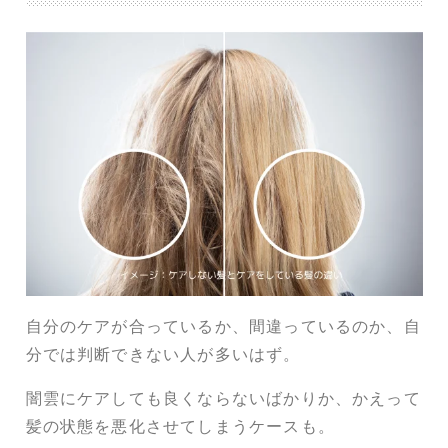
自分のケアが合っているか、間違っているのか、自
分では判断できない人が多いはず。
闇雲にケアしても良くならないばかりか、かえって
髪の状態を悪化させてしまうケースも。