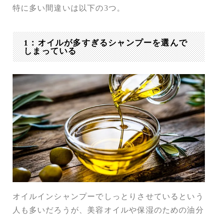
特に多い間違いは以下の3つ。
1：オイルが多すぎるシャンプーを選んで
しまっている
オイルインシャンプーでしっとりさせているという
人も多いだろうが、美容オイルや保湿のための油分