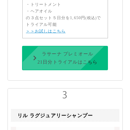
・トリートメント
・ヘアオイル
の３点セット５日分を1,650円
(税込)
で
トライアル可能
＞＞お試しはこちら
ラサーナ プレミオール
21日分トライアルはこちら
リル ラグジュアリーシャンプー