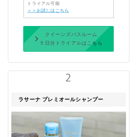
トライアル可能
＞＞お試しはこちら
クイーンズバスルーム
５日分トライアルはこちら
ラサーナ プレミオールシャンプー