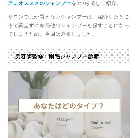
アにオススメのシャンプー
を3つ厳選して紹介。
サロンでしか買えないシャンプーは、紹介したとこ
ろで買えずに結局他のシャンプーを探すことになっ
てしまうため、今回は割愛しました。
美容師監修：剛毛シャンプー診断