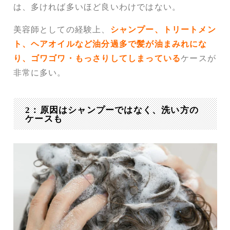
は、多ければ多いほど良いわけではない。
美容師としての経験上、
シャンプー、トリートメン
ト、ヘアオイルなど油分過多で髪が油まみれにな
り、ゴワゴワ・もっさりしてしまっている
ケースが
非常に多い。
2：原因はシャンプーではなく、洗い方の
ケースも