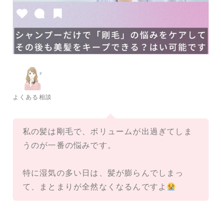
よくある相談
私の髪は剛毛で、ボリュームが出過ぎてしま
うのが一番の悩みです。
特に湿気の多い日は、髪が膨らんでしまっ
て、まとまりが全然なくなるんですよ