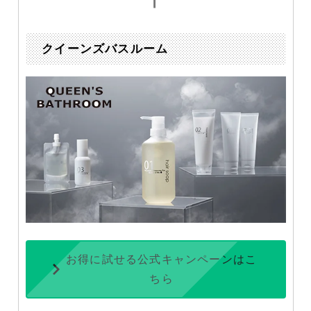
クイーンズバスルーム
お得に試せる公式キャンペーンはこ
ちら