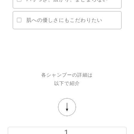
肌への優しさにもこだわりたい
各シャンプーの詳細は
以下で紹介