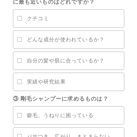
に最も近いものはどれですか？
クチコミ
どんな成分が使われているか？
自分の髪や肌に合っているか？
実績や研究結果
③ 剛毛シャンプーに求めるものは？
癖毛、うねりに困っている
パサつき、広がり、まとまらない