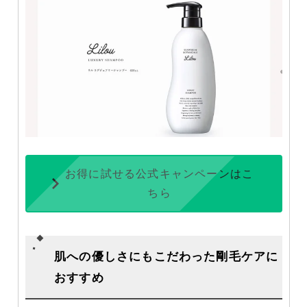
お得に試せる公式キャンペーンはこ
ちら
肌への優しさにもこだわった剛毛ケアに
おすすめ