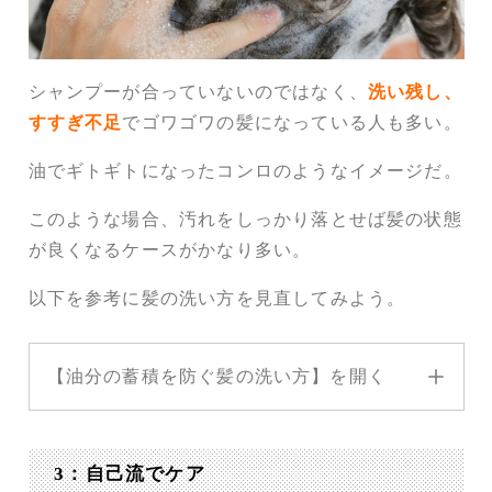
シャンプーが合っていないのではなく、
洗い残し、
すすぎ不足
でゴワゴワの髪になっている人も多い。
油でギトギトになったコンロのようなイメージだ。
このような場合、汚れをしっかり落とせば髪の状態
が良くなるケースがかなり多い。
以下を参考に髪の洗い方を見直してみよう。
【油分の蓄積を防ぐ髪の洗い方】を開く
3：自己流でケア