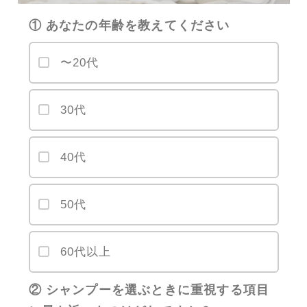
① あなたの年齢を教えてください
〜20代
30代
40代
50代
60代以上
② シャンプーを選ぶときに重視する項目