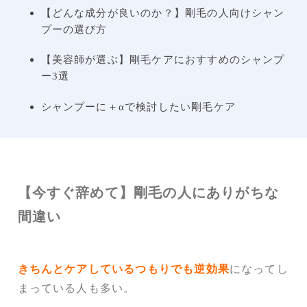
【どんな成分が良いのか？】剛毛の人向けシャン
プーの選び方
【美容師が選ぶ】剛毛ケアにおすすめのシャンプ
ー3選
シャンプーに＋αで検討したい剛毛ケア
【今すぐ辞めて】剛毛の人にありがちな
間違い
きちんとケアしているつもりでも逆効果
になってし
まっている人も多い。