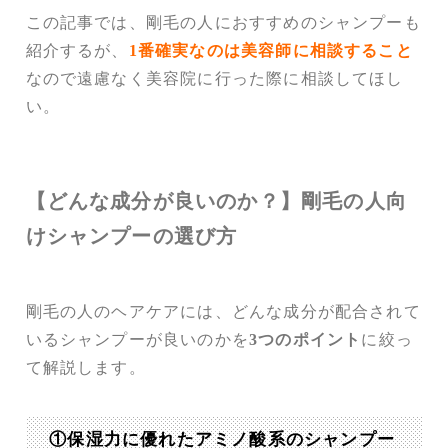
この記事では、剛毛の人におすすめのシャンプーも
紹介するが、
1番確実なのは美容師に相談すること
なので遠慮なく美容院に行った際に相談してほし
い。
【どんな成分が良いのか？】剛毛の人向
けシャンプーの選び方
剛毛の人のヘアケアには、どんな成分が配合されて
いるシャンプーが良いのかを
3つのポイント
に絞っ
て解説します。
①保湿力に優れたアミノ酸系のシャンプー