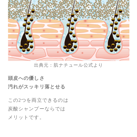
出典元：肌ナチュール公式より
頭皮への優しさ
汚れがスッキリ落とせる
この2つを両立できるのは
炭酸シャンプーならでは
メリットです。