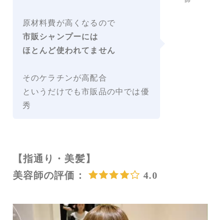
師
原材料費が高くなるので
市販シャンプーには
ほとんど使われてません
そのケラチンが高配合
というだけでも市販品の中では優
秀
【指通り・美髪】
美容師の評価：
4.0