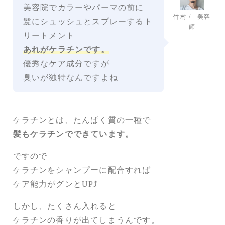
美容院でカラーやパーマの前に
竹村 / 美容
髪にシュッシュとスプレーするト
師
リートメント
あれがケラチンです。
優秀なケア成分ですが
臭いが独特なんですよね
ケラチンとは、たんぱく質の一種で
髪もケラチンでできています。
ですので
ケラチンをシャンプーに配合すれば
ケア能力がグンとUP⤴
しかし、たくさん入れると
ケラチンの香りが出てしまうんです。