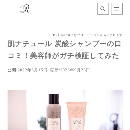
【PR】当記事にはプロモーションがふくまれます
肌ナチュール 炭酸シャンプーの口
コミ！美容師がガチ検証してみた
公開:2022年8月15日
更新:2023年9月28日