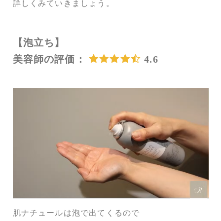
詳しくみていきましょう。
【泡立ち】
美容師の評価：
4.6
肌ナチュールは泡で出てくるので