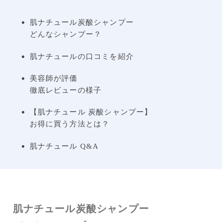
肌ナチュール炭酸シャンプー
どんなシャンプー？
肌ナチュールの口コミを紹介
美容師が評価
徹底レビューの様子
【肌ナチュール 炭酸シャンプー】
お得に買う方法とは？
肌ナチュール Q&A
肌ナチュール炭酸シャンプー