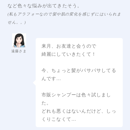
など色々な悩みが出てきたそう。
(私もアラフォーなので髪や肌の変化を感じずにはいられま
せん。。)
来月、お友達と会うので
遠藤さま
綺麗にしていきたくて！
今、ちょっと髪がパサパサしてる
んです…
市販シャンプーは色々試しまし
た。
どれも悪くはないんだけど、しっ
くりこなくて…