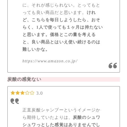
に、それが感じられない。とってもと
っても良い商品だと思います。
けれ
ど、こちらを毎日しようしたら、おそ
らく、1人で使っても１ヶ月は持たない
と思います。価格とこの量を考える
と、良い商品とはいえ使い続けるのは
難しいかな。
https://www.amazon.co.jp/
炭酸の感覚ない
3.0
正直炭酸シャンプーというイメージか
ら期待していたよりは、
炭酸のシュワ
シュワっとした感覚はありませんでし