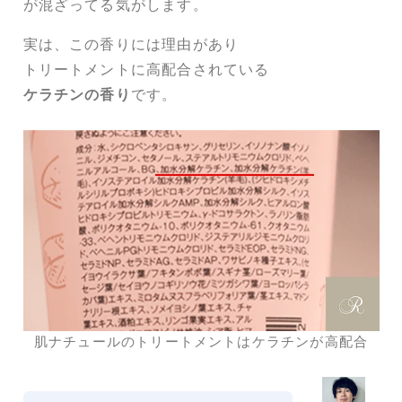
が混ざってる気がします。
実は、この香りには理由があり
トリートメントに高配合されている
ケラチンの香り
です。
肌ナチュールのトリートメントはケラチンが高配合