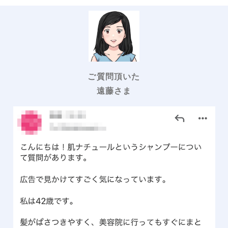
ご質問頂いた
遠藤さま