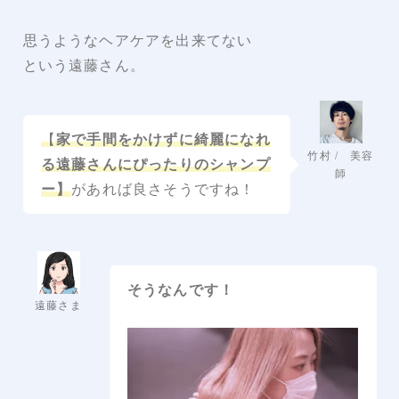
思うようなヘアケアを出来てない
という遠藤さん。
【
家で手間をかけずに綺麗になれ
竹村 / 美容
る遠藤さんにぴったりのシャンプ
師
ー】
があれば良さそうですね！
そうなんです！
遠藤さま