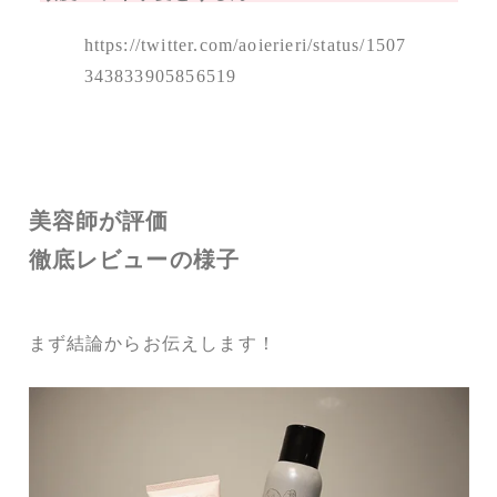
https://twitter.com/aoierieri/status/1507
343833905856519
美容師が評価
徹底レビューの様子
まず結論からお伝えします！