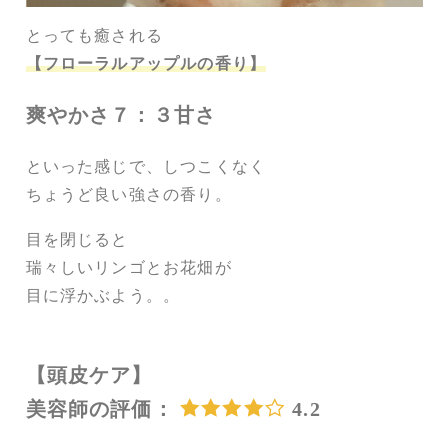
とっても癒される
【フローラルアップルの香り】
爽やかさ７：３甘さ
といった感じで、しつこくなく
ちょうど良い強さの香り。
目を閉じると
瑞々しいリンゴとお花畑が
目に浮かぶよう。。
【頭皮ケア】
美容師の評価：
4.2