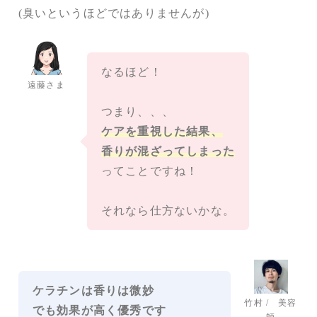
(臭いというほどではありませんが)
なるほど！
遠藤さま
つまり、、、
ケアを重視した結果、
香りが混ざってしまった
ってことですね！
それなら仕方ないかな。
ケラチンは香りは微妙
竹村 / 美容
でも効果が高く優秀です