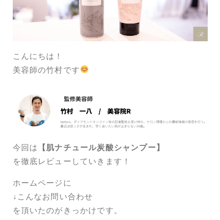
こんにちは！
美容師の竹村です
今回は
【肌ナチュール炭酸シャンプー】
を徹底レビューしていきます！
ホームページに
↓こんなお問い合わせ
を頂いたのがきっかけです。