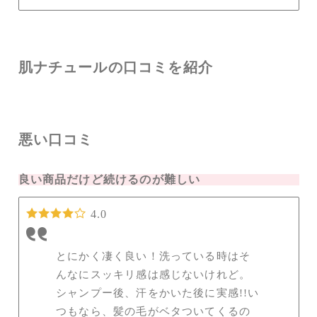
肌ナチュールの口コミを紹介
悪い口コミ
良い商品だけど続けるのが難しい
4.0
とにかく凄く良い！洗っている時はそ
んなにスッキリ感は感じないけれど。
シャンプー後、汗をかいた後に実感!!い
つもなら、髪の毛がベタついてくるの