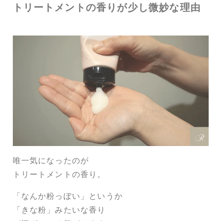
トリートメントの香りが少し微妙な理由
唯一気になったのが
トリートメントの香り。
「なんか粉っぽい」というか
「きな粉」みたいな香り