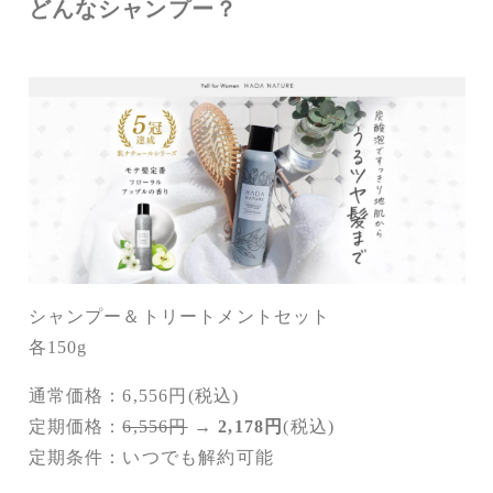
どんなシャンプー？
シャンプー＆トリートメントセット
各150g
通常価格：6,556円(税込)
定期価格：
6,556円
→
2,178円
(税込)
定期条件：いつでも解約可能